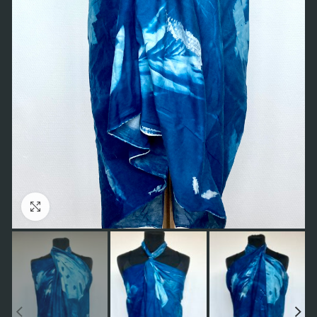
Click to enlarge