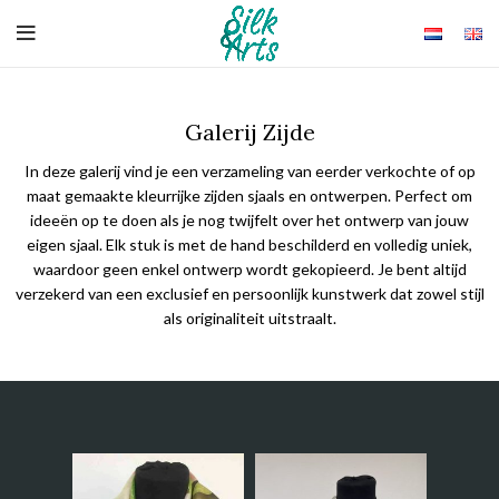
Galerij Zijde
In deze galerij vind je een verzameling van eerder verkochte of op
maat gemaakte kleurrijke zijden sjaals en ontwerpen. Perfect om
ideeën op te doen als je nog twijfelt over het ontwerp van jouw
eigen sjaal. Elk stuk is met de hand beschilderd en volledig uniek,
waardoor geen enkel ontwerp wordt gekopieerd. Je bent altijd
verzekerd van een exclusief en persoonlijk kunstwerk dat zowel stijl
als originaliteit uitstraalt.