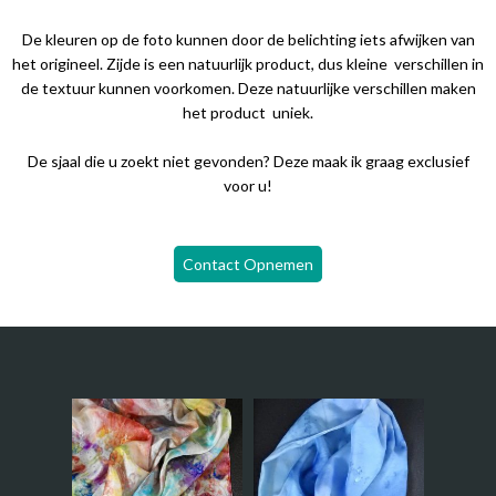
De kleuren op de foto kunnen door de belichting iets afwijken van
het origineel. Zijde is een natuurlijk product, dus kleine verschillen in
de textuur kunnen voorkomen. Deze natuurlijke verschillen maken
het product uniek.
De sjaal die u zoekt niet gevonden? Deze maak ik graag exclusief
voor u!
Contact Opnemen