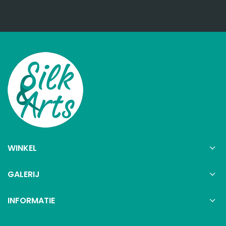
WINKEL
GALERIJ
INFORMATIE