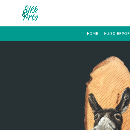
HOME
HUISDIERPOR