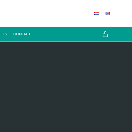
0
BON
CONTACT