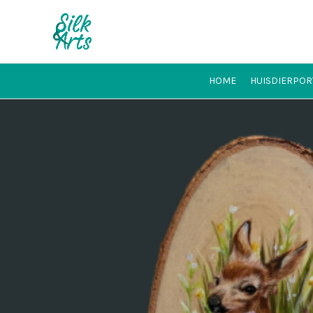
HOME
HUISDIERPOR