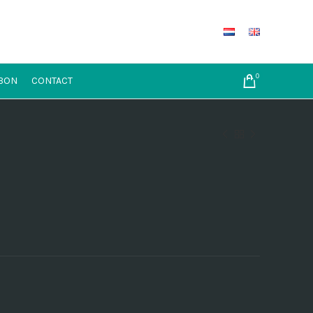
0
BON
CONTACT