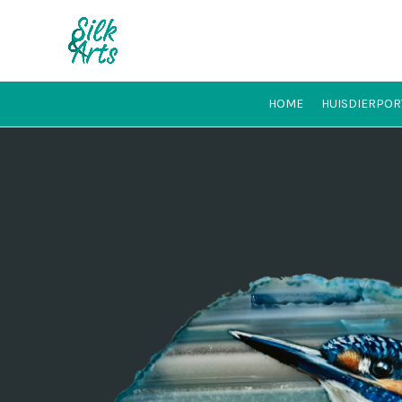
HOME
HUISDIERPOR