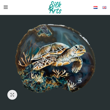
Click to enlarge