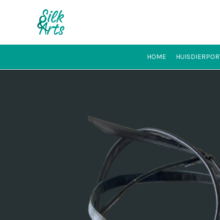
HOME
HUISDIERPOR