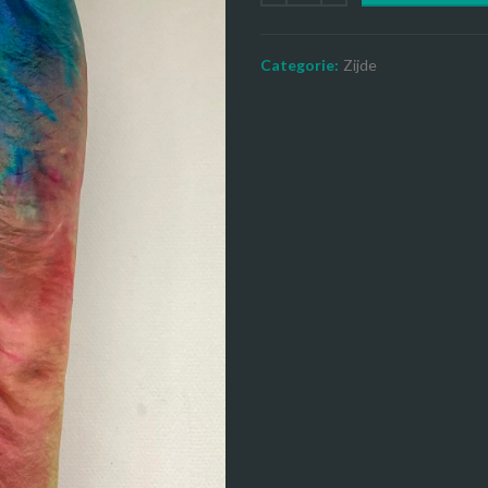
Categorie:
Zijde