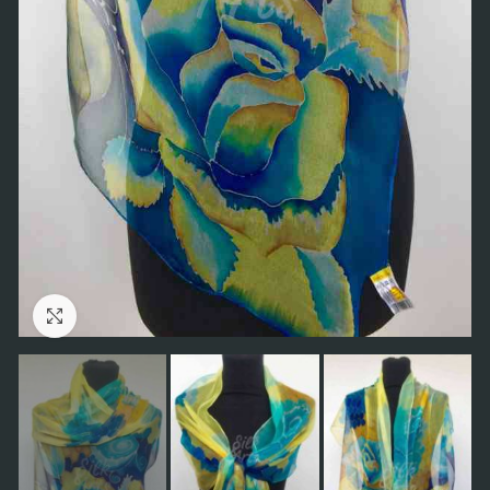
Click to enlarge