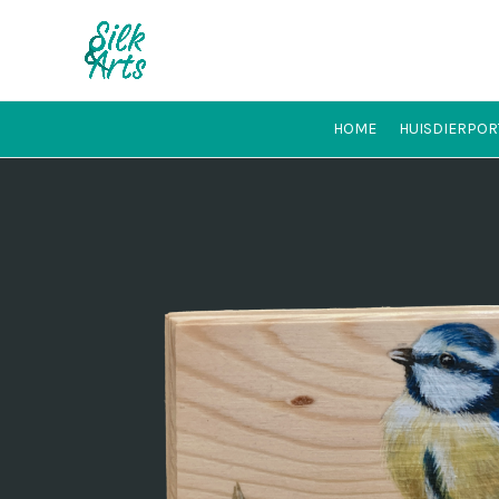
HOME
HUISDIERPOR