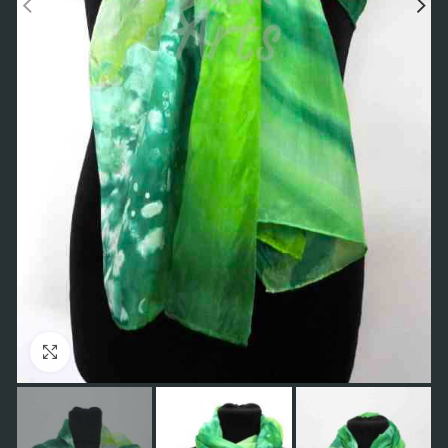
Click to enlarge