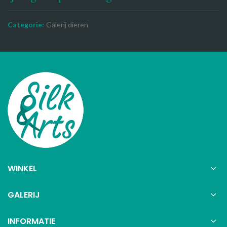
Categorie:
Galerij dieren
WINKEL
GALERIJ
INFORMATIE