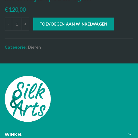
€
120,00
TOEVOEGEN AAN WINKELWAGEN
Categorie:
Dieren
WINKEL