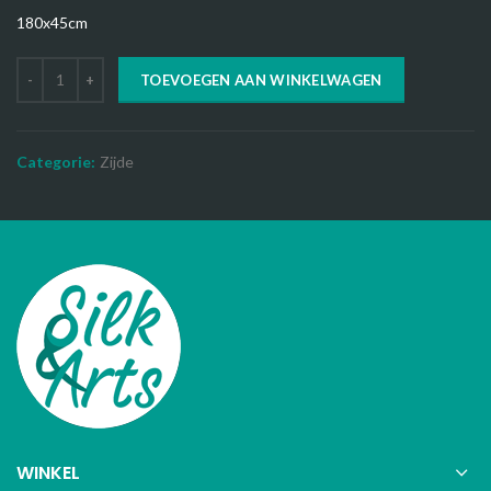
180x45cm
TOEVOEGEN AAN WINKELWAGEN
Categorie:
Zijde
WINKEL