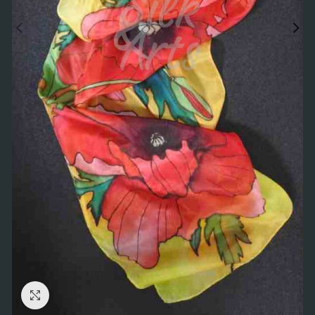
Click to enlarge