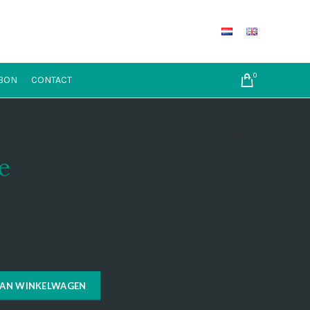
0
BON
CONTACT
e
AAN WINKELWAGEN