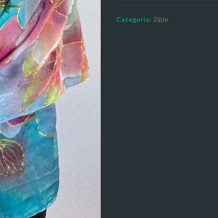
Categorie:
Zijde