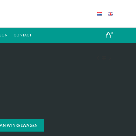
0
BON
CONTACT
AAN WINKELWAGEN