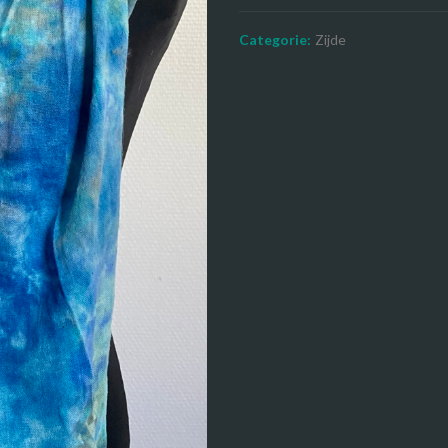
Categorie:
Zijde