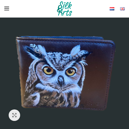
Click to enlarge