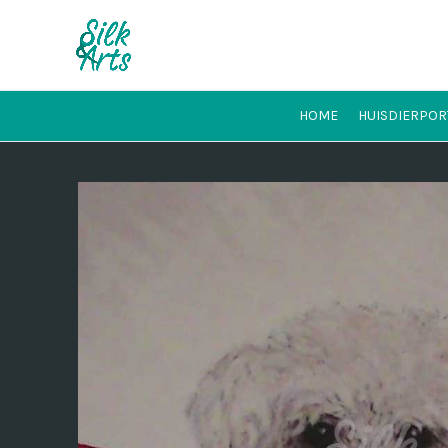
HOME
HUISDIERPOR