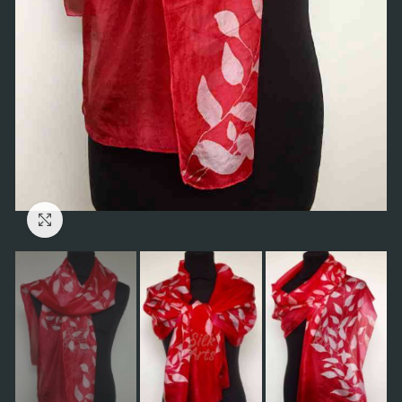
Click to enlarge