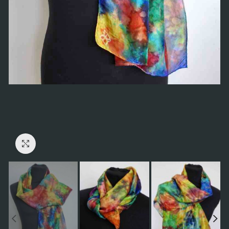
Click to enlarge