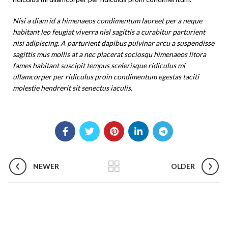
Nisi a diam id a himenaeos condimentum laoreet per a neque
habitant leo feugiat viverra nisl sagittis a curabitur parturient
nisi adipiscing. A parturient dapibus pulvinar arcu a suspendisse
sagittis mus mollis at a nec placerat sociosqu himenaeos litora
fames habitant suscipit tempus scelerisque ridiculus mi
ullamcorper per ridiculus proin condimentum egestas taciti
molestie hendrerit sit senectus iaculis.
NEWER
OLDER