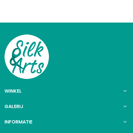
WINKEL
GALERIJ
INFORMATIE