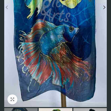
Click to enlarge