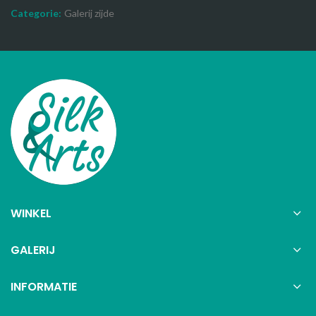
Categorie:
Galerij zijde
WINKEL
GALERIJ
INFORMATIE