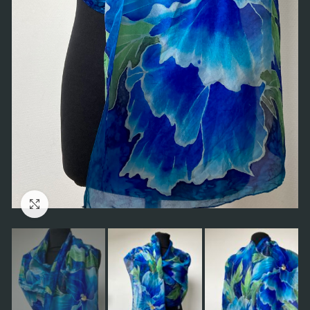
Click to enlarge