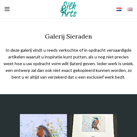
Galerij Sieraden
In deze galerij vindt u reeds verkochte of in opdracht vervaardigde
artikelen waaruit u inspiratie kunt putten, als u nog niet precies
weet hoe u uw opdracht vorm wilt (laten) geven. Ieder werk is uniek,
een ontwerp zal dan ook niet exact gekopieerd kunnen worden, zo
bent u er altijd van verzekerd dat u een exclusief werk bezit.